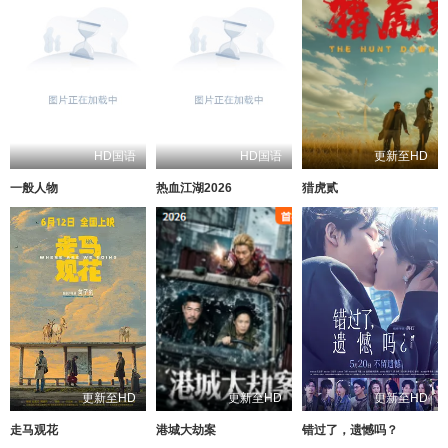
HD国语
HD国语
更新至HD
一般人物
热血江湖2026
猎虎贰
更新至HD
更新至HD
更新至HD
走马观花
港城大劫案
错过了，遗憾吗？