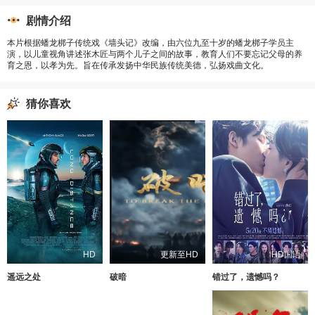
剧情介绍
本片根据蟠龙梆子传统戏《墙头记》改编，由六位九至十岁的蟠龙梆子学员主
演，以儿童视角讲述张木匠与两个儿子之间的故事，教育人们不要忘记父母的养
育之恩，以孝为先。旨在传承发扬中华民族传统美德，弘扬戏曲文化。
猜你喜欢
HD
更新至HD
HD国语
遥远之处
破暗
错过了，遗憾吗？