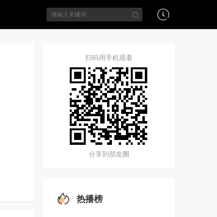
扫码用手机观看
分享到朋友圈
热播榜