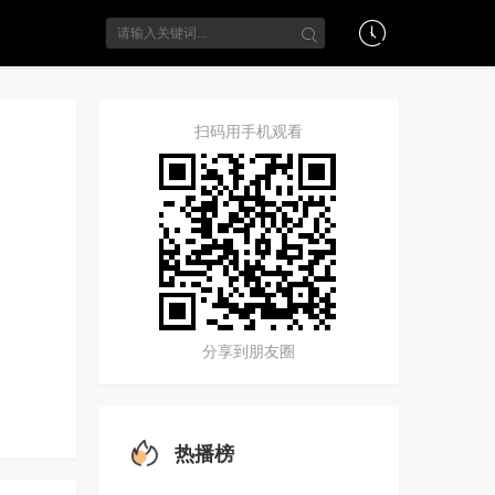
扫码用手机观看
分享到朋友圈
热播榜