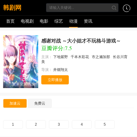
韩剧网
首页
电视剧
电影
综艺
动漫
资讯
感谢对战 ～大小姐才不玩格斗游戏～
豆瓣评分:7.5
主演：
下地紫野
千本木彩花
市之濑加那
长谷川育
美
导演：
井畑翔太
立即播放
更新至第05集
加速云
免费云
1
2
3
4
5