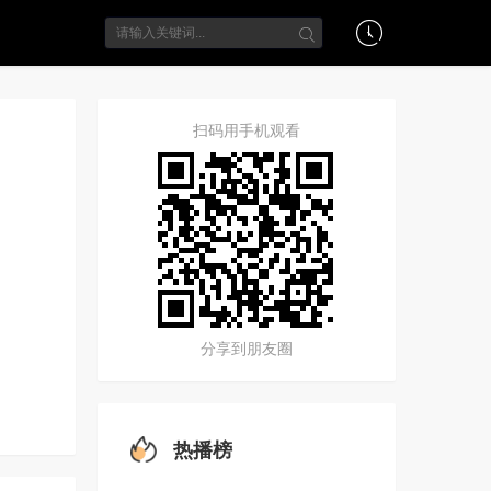
扫码用手机观看
分享到朋友圈
热播榜