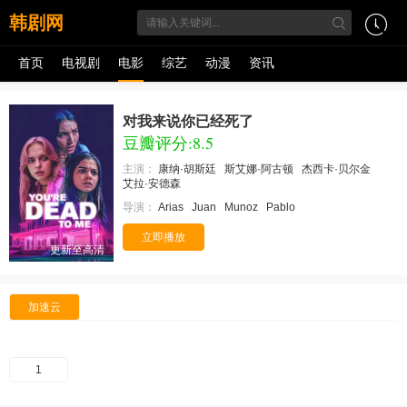
韩剧网
首页
电视剧
电影
综艺
动漫
资讯
对我来说你已经死了
豆瓣评分:8.5
主演：
康纳·胡斯廷
斯艾娜·阿古顿
杰西卡·贝尔金
艾拉·安德森
导演：
Arias
Juan
Munoz
Pablo
立即播放
更新至高清
加速云
1