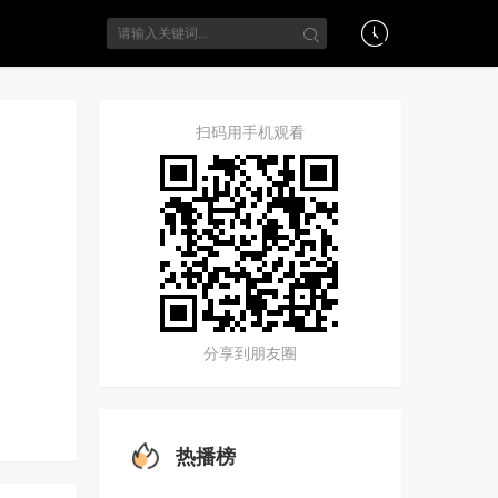
扫码用手机观看
分享到朋友圈
热播榜