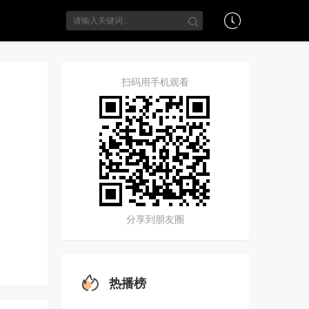
扫码用手机观看
分享到朋友圈
热播榜