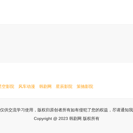
星空影院
风车动漫
韩剧网
星辰影院
策驰影院
仅供交流学习使用，版权归原创者所有如有侵犯了您的权益，尽请通知我
Copyright @ 2023 韩剧网 版权所有