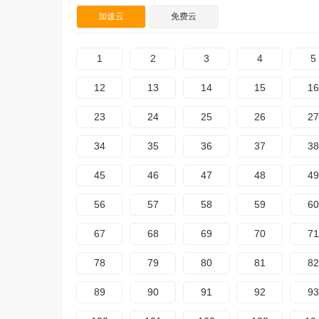
加速云
免费云
1
2
3
4
5
12
13
14
15
16
23
24
25
26
27
34
35
36
37
38
45
46
47
48
49
56
57
58
59
60
67
68
69
70
71
78
79
80
81
82
89
90
91
92
93