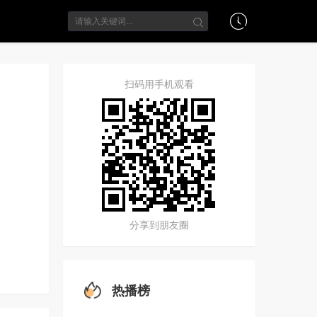
扫码用手机观看
分享到朋友圈
热播榜