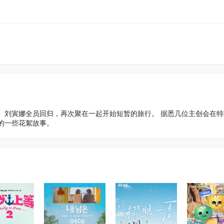
、刘寅娜全员回归，再次聚在一起开始短暂的旅行。 据悉几位主创会在特
的一些花絮故事。