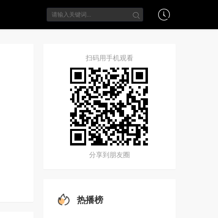
扫码用手机观看
分享到朋友圈
热播榜