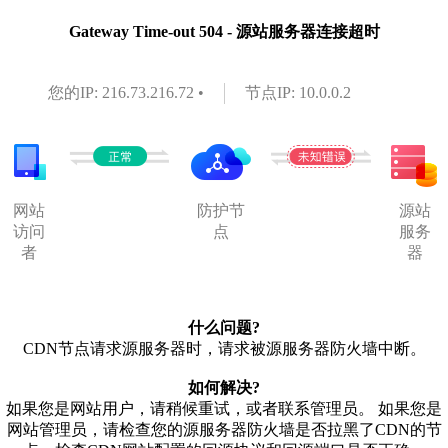
Gateway Time-out 504 - 源站服务器连接超时
您的IP: 216.73.216.72 •
节点IP: 10.0.0.2
网站
防护节
源站
访问
点
服务
者
器
什么问题?
CDN节点请求源服务器时，请求被源服务器防火墙中断。
如何解决?
如果您是网站用户，请稍候重试，或者联系管理员。 如果您是
网站管理员，请检查您的源服务器防火墙是否拉黑了CDN的节