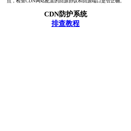
点，检查CDN网站配置的回源协议和回源端口是否正确。
CDN防护系统
排查教程